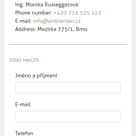
Ing. Monika Russeggerová
Phone number:
+420 733 525 123
E-mail:
info@ambienten.cz
Address: Mezírka 775/1, Brno
DOTAZ MAKLÉŘI
Jméno a příjmení
E-mail
Telefon