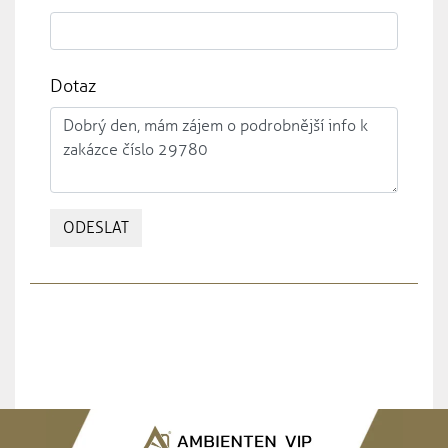
Dotaz
ODESLAT