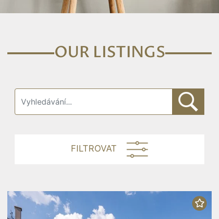
OUR LISTINGS
FILTROVAT