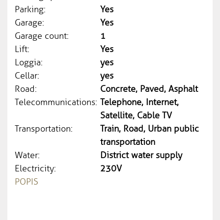
Parking:
Yes
Garage:
Yes
Garage count:
1
Lift:
Yes
Loggia:
yes
Cellar:
yes
Road:
Concrete, Paved, Asphalt
Telecommunications:
Telephone, Internet,
Satellite, Cable TV
Transportation:
Train, Road, Urban public
transportation
Water:
District water supply
Electricity:
230V
POPIS