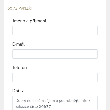
DOTAZ MAKLÉŘI
Jméno a příjmení
E-mail
Telefon
Dotaz