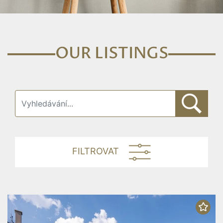
OUR LISTINGS
FILTROVAT