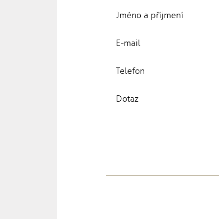
Jméno a příjmení
E-mail
Telefon
Dotaz