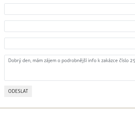
ODESLAT