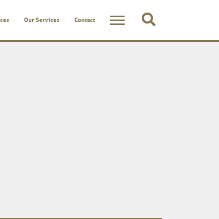
ces
Our Services
Contact