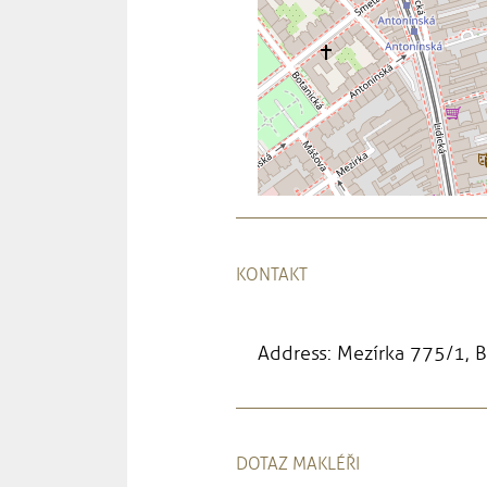
KONTAKT
Address: Mezírka 775/1, 
DOTAZ MAKLÉŘI