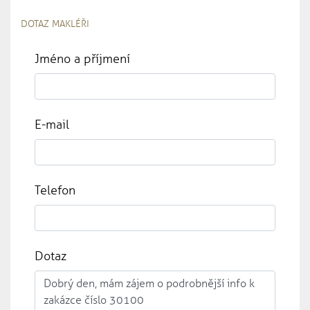
DOTAZ MAKLÉŘI
Jméno a příjmení
E-mail
Telefon
Dotaz