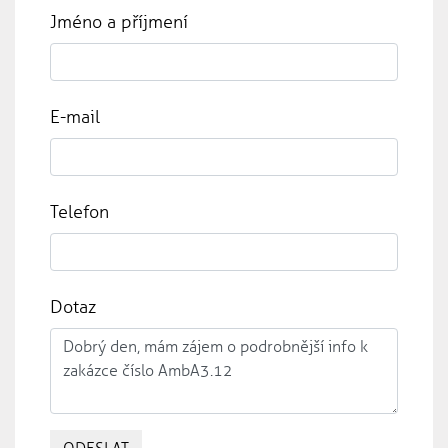
Jméno a příjmení
E-mail
Telefon
Dotaz