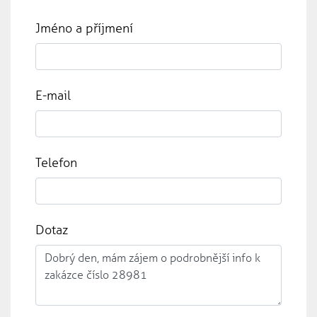
Jméno a příjmení
E-mail
Telefon
Dotaz