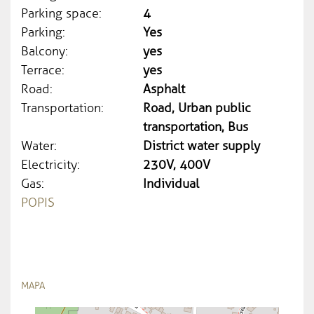
Parking space:
4
Parking:
Yes
Balcony:
yes
Terrace:
yes
Road:
Asphalt
Transportation:
Road, Urban public
transportation, Bus
Water:
District water supply
Electricity:
230V, 400V
Gas:
Individual
POPIS
MAPA