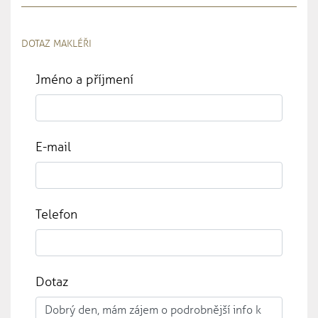
DOTAZ MAKLÉŘI
Jméno a příjmení
E-mail
Telefon
Dotaz