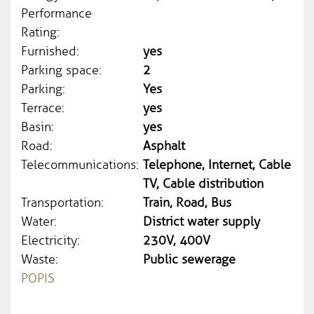
Performance
Rating:
Furnished:
yes
Parking space:
2
Parking:
Yes
Terrace:
yes
Basin:
yes
Road:
Asphalt
Telecommunications:
Telephone, Internet, Cable
TV, Cable distribution
Transportation:
Train, Road, Bus
Water:
District water supply
Electricity:
230V, 400V
Waste:
Public sewerage
POPIS