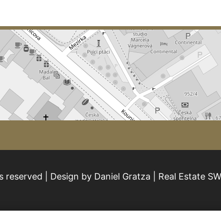
s reserved | Design by Daniel Gratza | Real Estate S