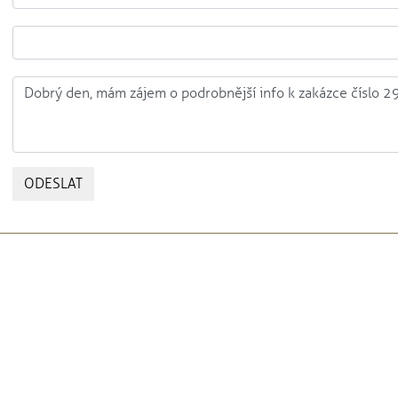
ODESLAT