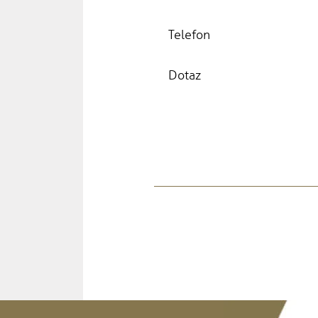
Telefon
Dotaz