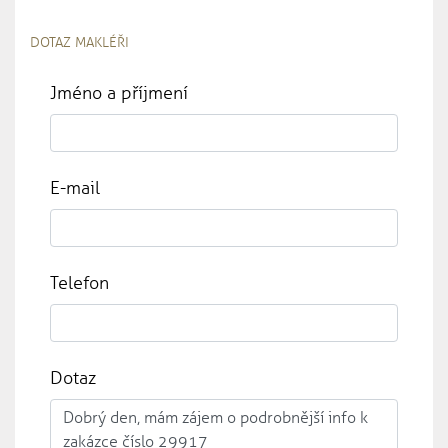
DOTAZ MAKLÉŘI
Jméno a příjmení
E-mail
Telefon
Dotaz